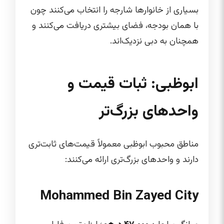
بسیاری از خانوارها شارجه را انتخاب می‌کنند چون
با همان بودجه، فضای بیشتری دریافت می‌کنند و
همچنان به دبی نزدیک‌اند.
ابوظبی: ثبات قیمت و
واحدهای بزرگ‌تر
مناطق محبوب ابوظبی معمولاً قیمت‌های ثابت‌تری
دارند و واحدهای بزرگ‌تری ارائه می‌کنند:
Mohammed Bin Zayed City