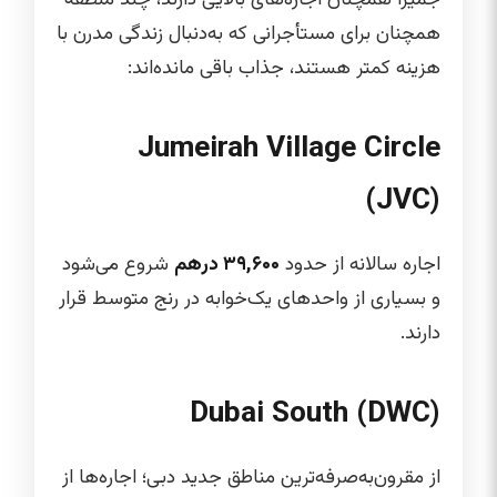
همچنان برای مستأجرانی که به‌دنبال زندگی مدرن با
هزینه کمتر هستند، جذاب باقی مانده‌اند:
Jumeirah Village Circle
(JVC)
اجاره سالانه از حدود
۳۹,۶۰۰ درهم
شروع می‌شود
و بسیاری از واحدهای یک‌خوابه در رنج متوسط قرار
دارند.
Dubai South (DWC)
از مقرون‌به‌صرفه‌ترین مناطق جدید دبی؛ اجاره‌ها از