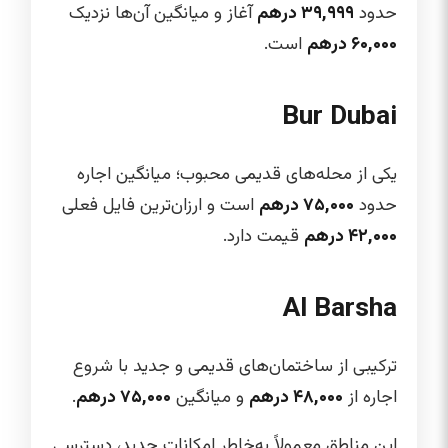
حدود
۳۹,۹۹۹ درهم
آغاز و میانگین آن‌ها نزدیک
۶۰,۰۰۰ درهم
است.
Bur Dubai
یکی از محله‌های قدیمی محبوب؛ میانگین اجاره
حدود
۷۵,۰۰۰ درهم
است و ارزان‌ترین فایل فعلی
۴۲,۰۰۰ درهم
قیمت دارد.
Al Barsha
ترکیبی از ساختمان‌های قدیمی و جدید با شروع
اجاره از
۴۸,۰۰۰ درهم
و میانگین
۷۵,۰۰۰ درهم
.
این مناطق معمولاً به‌خاطر امکانات جدید، دسترسی