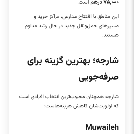
۷۵,۰۰۰ درهم
‌است.
این مناطق با افتتاح مدارس، مراکز خرید و
مسیرهای حمل‌ونقل جدید در حال رشد مداوم
هستند.
شارجه؛ بهترین گزینه برای
صرفه‌جویی
شارجه همچنان محبوب‌ترین انتخاب افرادی است
که اولویت‌شان کاهش هزینه‌هاست:
Muwaileh