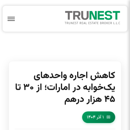
کاهش اجاره واحدهای
یک‌خوابه در امارات؛ از ۳۰ تا
۴۵ هزار درهم
۱ آذر ۱۴۰۴