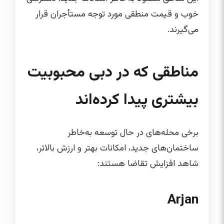
خوب و قیمت منطقی مورد توجه مستأجران قرار
می‌گیرند.
مناطقی که در دبی محبوبیت
بیشتری پیدا کرده‌اند
برخی محله‌های در حال توسعه به‌خاطر
ساختمان‌های جدید، امکانات بهتر و ارزش بالاتر،
شاهد افزایش تقاضا هستند:
Arjan