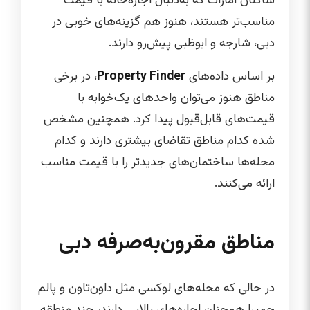
ساکنان امارات که به‌دنبال اجاره‌خانه با قیمت
مناسب‌تر هستند، هنوز هم گزینه‌های خوبی در
دبی، شارجه و ابوظبی پیش‌رو دارند.
بر اساس داده‌های
Property Finder
، در برخی
مناطق هنوز می‌توان واحدهای یک‌خوابه با
قیمت‌های قابل‌قبول پیدا کرد. همچنین مشخص
شده کدام مناطق تقاضای بیشتری دارند و کدام
محله‌ها ساختمان‌های جدیدتر را با قیمت مناسب
ارائه می‌کنند.
مناطق مقرون‌به‌صرفه دبی
در حالی که محله‌های لوکسی مثل داون‌تاون و پالم
جمیرا همچنان اجاره‌های بالایی دارند، چند منطقه