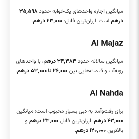
میانگین اجاره واحدهای یک‌خوابه حدود
۳۵,۵۹۸
درهم
است. ارزان‌ترین فایل:
۲۳,۰۰۰ درهم
.
Al Majaz
میانگین سالانه حدود
۳۴,۳۸۳ درهم
، با واحدهای
روبه‌آب و قیمت‌هایی بین
۲۶,۰۰۰ تا ۵۳,۰۰۰ درهم
.
Al Nahda
برای رفت‌وآمد به دبی بسیار محبوب است؛ میانگین
۴۳,۰۰۰ درهم
. ارزان‌ترین فایل
۲۳,۰۰۰ درهم
و
بالاترین
۱۲۰,۰۰۰ درهم
.