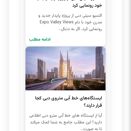
خود رونمایی کرد
اکسپو سیتی دبی از پروژه پایدار جدید و
مدرن خود با نام Expo Valley Views
رونمایی کرد، اگر به دنبال...
ادامه مطلب
ایستگاه‌های خط آبی متروی دبی کجا
قرار دارند؟
آیا از ایستگاه های خط آبی مترو دبی اطلاعی
دارید؟ این مطلب جامع به شما کمک میکند
تا به صورت...