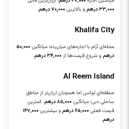
میانگین اجاره
۴۷,۰۰۰ درهم
؛ ارزان‌ترین فایل
۳۳,۰۰۰ درهم
و بالاترین
۷۰,۰۰۰ درهم
.
Khalifa City
محله‌ای آرام با اجاره‌های میان‌رده؛ میانگین
۵۰,۰۰۰
درهم
و شروع قیمت‌ها از
۳۴,۰۰۰ درهم
.
Al Reem Island
منطقه‌ای لوکس اما همچنان ارزان‌تر از مناطق
ساحلی دبی؛ میانگین
۸۵,۰۰۰ درهم
. کمترین
قیمت فعلی
۶۵,۰۰۰ درهم
و بیشترین
۱۴۷,۰۰۰
درهم
.