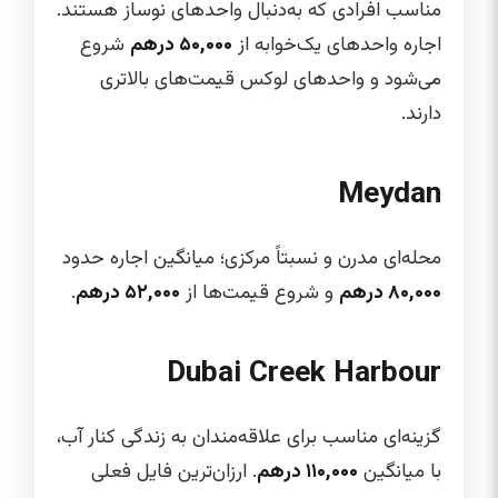
مناسب افرادی که به‌دنبال واحدهای نوساز هستند.
اجاره واحدهای یک‌خوابه از
۵۰,۰۰۰ درهم
شروع
می‌شود و واحدهای لوکس قیمت‌های بالاتری
دارند.
Meydan
محله‌ای مدرن و نسبتاً مرکزی؛ میانگین اجاره حدود
۸۰,۰۰۰ درهم
و شروع قیمت‌ها از
۵۲,۰۰۰ درهم
.
Dubai Creek Harbour
گزینه‌ای مناسب برای علاقه‌مندان به زندگی کنار آب،
با میانگین
۱۱۰,۰۰۰ درهم
. ارزان‌ترین فایل فعلی