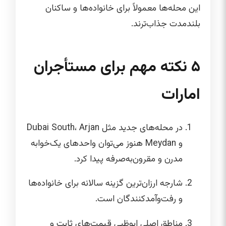
این محله‌ها معمولاً برای خانواده‌ها و ساکنان
بلندمدت جذاب‌ترند.
۵ نکته مهم برای مستأجران
امارات
در محله‌های جدید مثل Dubai South، Arjan
و Meydan هنوز می‌توان واحدهای یک‌خوابه
مدرن و مقرون‌به‌صرفه پیدا کرد.
شارجه ارزان‌ترین گزینه سالانه برای خانواده‌ها
و رفت‌وآمدکنندگان است.
مناطق اصلی ابوظبی قیمت‌های ثابت و