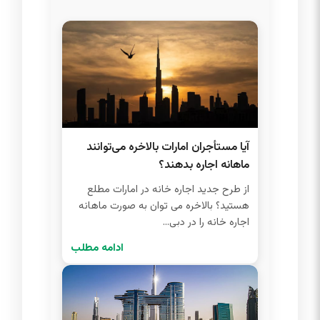
آیا مستأجران امارات بالاخره می‌توانند
ماهانه اجاره بدهند؟
از طرح جدید اجاره خانه در امارات مطلع
هستید؟ بالاخره می توان به صورت ماهانه
اجاره خانه را در دبی...
ادامه مطلب