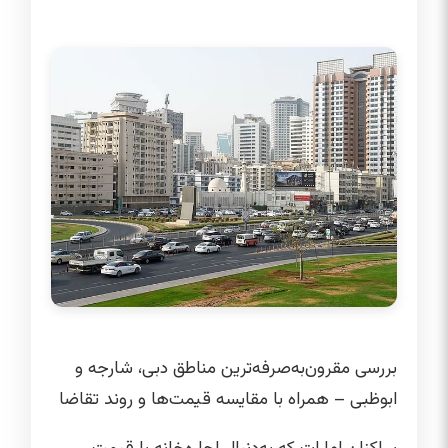
بررسی مقرون‌به‌صرفه‌ترین مناطق دبی، شارجه و
ابوظبی – همراه با مقایسه قیمت‌ها و روند تقاضا