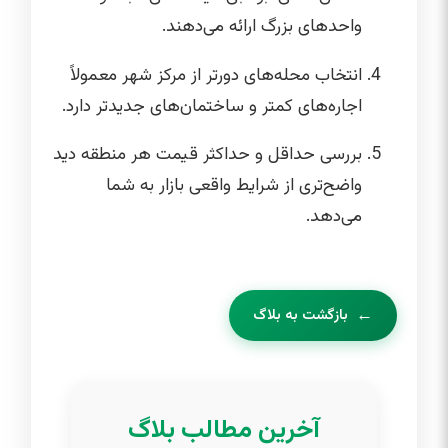
واحدهای بزرگ ارائه می‌دهند.
انتخاب محله‌های دورتر از مرکز شهر معمولاً
اجاره‌های کمتر و ساختمان‌های جدیدتر دارد.
بررسی حداقل و حداکثر قیمت هر منطقه دید
واضح‌تری از شرایط واقعی بازار به شما
می‌دهد.
بازگشت به بلاگ
آخرین مطالب بلاگ