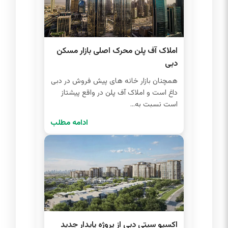
املاک آف پلن محرک اصلی بازار مسکن
دبی
همچنان بازار خانه های پیش فروش در دبی
داغ است و املاک آف پلن در واقع پیشتاز
است نسبت به...
ادامه مطلب
اکسپو سیتی دبی از پروژه پایدار جدید