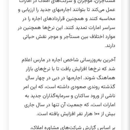
مستأجران، موجران و شرکت‌های املاک در امارات
عمل می‌کند تا بتوانند اجاره‌بهای جدید را ارزیابی و
محاسبه کنند و همچنین قراردادهای اجاره را در
سراسر امارات تمدید کنند. این نرخ‌ها همچنین در
موارد اختلاف بین مستأجر و موجر نقش حیاتی
دارند.
آخرین به‌روزرسانی شاخص اجاره در مارس اعلام
شد که نرخ‌ها افزایش یافت تا با نرخ‌های بازار
هماهنگ شوند. اجاره‌بها در دبی در چهار سال
گذشته روندی صعودی داشته است، که این امر
ناشی از ورود ساکنان و سرمایه‌گذاران جدید به
امارات است، که جمعیت آن تنها در سال جاری
بیش از ۱۰۰ هزار نفر افزایش یافته است.
بر اساس گزارش شرکت‌های مشاوره املاک،