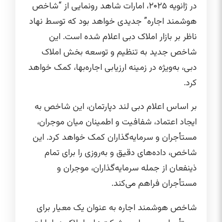
در ژانویه ۲۰۲۵، امارات شاهد رونمایی از “شاخص
هوشمند اجاره” جدیدی خواهد بود که توسط نهاد
ناظر بر بازار املاک دبی اعلام شده است. این
شاخص جدید به تنظیم و توسعه بخش املاک
دبی، به‌ویژه در زمینه ارزیابی اجاره‌بها، کمک خواهد
کرد.
بر اساس اعلام دبی لند دپارتمان، این شاخص به
ایجاد اعتماد، شفافیت و اطمینان میان موجران،
مستأجران و سرمایه‌گذاران کمک خواهد کرد. این
شاخص، داده‌های دقیق و به‌روزی را برای تمام
ذینفعان از جمله سرمایه‌گذاران، موجران و
مستأجران فراهم می‌کند.
شاخص هوشمند اجاره به عنوان یک معیار برای