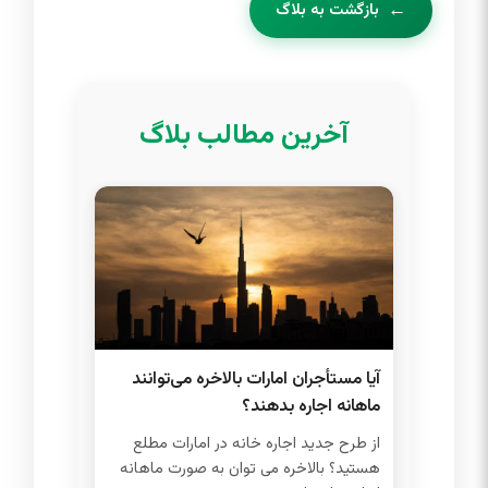
بازگشت به بلاگ
آخرین مطالب بلاگ
آیا مستأجران امارات بالاخره می‌توانند
ماهانه اجاره بدهند؟
از طرح جدید اجاره خانه در امارات مطلع
هستید؟ بالاخره می توان به صورت ماهانه