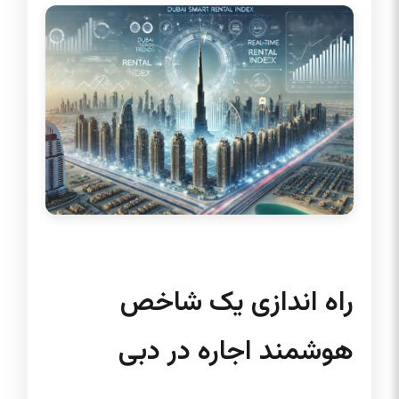
راه اندازی یک شاخص
هوشمند اجاره در دبی