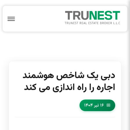
دبی یک شاخص هوشمند
اجاره را راه اندازی می کند
۱۶ تیر ۱۴۰۴