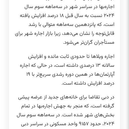
اجاره‌بها در سراسر شهر در سه‌ماهه سوم سال
۲۰۲۴ نسبت به سال قبل ۱۸ درصد افزایش یافته
است، که پانزدهمین سه‌ماهه متوالی با رشد
قابل‌توجه را نشان می‌دهد، زیرا بازار اجاره شهر برای
مستأجران گران‌تر می‌شود.
اجاره ویلاها تا حدودی ثابت مانده و افزایش
سالانه ۱۳ درصدی داشته است، در حالی که اجاره
آپارتمان‌ها در همین دوره رشدی سریع‌تر با ۱۹
درصد افزایش داشته است.
در دبی تقاضا برای خانه‌های جدید از عرضه پیشی
گرفته است، که منجر به جهش اجاره‌بها در تمام
بخش‌های شهر شده است. در سه‌ماهه سوم سال
۲۰۲۴، حدود ۹۱۵۷ واحد مسکونی در سراسر دبی