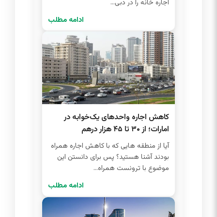
اجاره خانه را در دبی...
ادامه مطلب
کاهش اجاره واحدهای یک‌خوابه در
امارات؛ از ۳۰ تا ۴۵ هزار درهم
آیا از منطقه هایی که با کاهش اجاره همراه
بودند آشنا هستید؟ پس برای دانستن این
موضوع با ترونست همراه...
ادامه مطلب