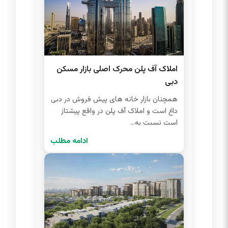
املاک آف پلن محرک اصلی بازار مسکن
دبی
همچنان بازار خانه های پیش فروش در دبی
داغ است و املاک آف پلن در واقع پیشتاز
است نسبت به...
ادامه مطلب