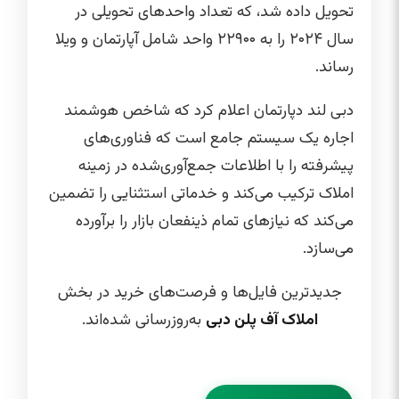
تحویل داده شد، که تعداد واحدهای تحویلی در
سال ۲۰۲۴ را به ۲۲۹۰۰ واحد شامل آپارتمان و ویلا
رساند.
دبی لند دپارتمان اعلام کرد که شاخص هوشمند
اجاره یک سیستم جامع است که فناوری‌های
پیشرفته را با اطلاعات جمع‌آوری‌شده در زمینه
املاک ترکیب می‌کند و خدماتی استثنایی را تضمین
می‌کند که نیازهای تمام ذینفعان بازار را برآورده
می‌سازد.
جدیدترین فایل‌ها و فرصت‌های خرید در بخش
املاک آف پلن دبی
به‌روزرسانی شده‌اند.