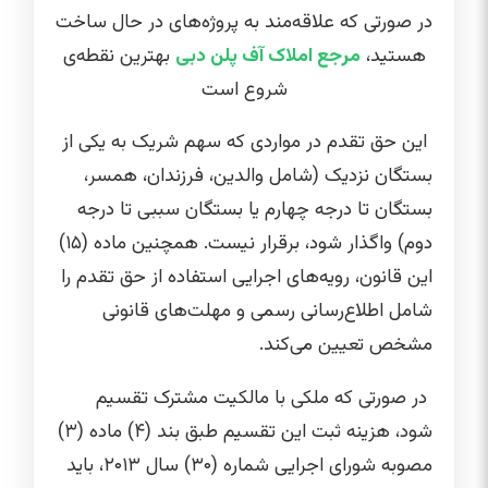
در صورتی که علاقه‌مند به پروژه‌های در حال ساخت
هستید،
مرجع املاک آف پلن دبی
بهترین نقطه‌ی
شروع است
این حق تقدم در مواردی که سهم شریک به یکی از
بستگان نزدیک (شامل والدین، فرزندان، همسر،
بستگان تا درجه چهارم یا بستگان سببی تا درجه
دوم) واگذار شود، برقرار نیست. همچنین ماده (۱۵)
این قانون، رویه‌های اجرایی استفاده از حق تقدم را
شامل اطلاع‌رسانی رسمی و مهلت‌های قانونی
مشخص تعیین می‌کند.
در صورتی که ملکی با مالکیت مشترک تقسیم
شود، هزینه ثبت این تقسیم طبق بند (۴) ماده (۳)
مصوبه شورای اجرایی شماره (۳۰) سال ۲۰۱۳، باید