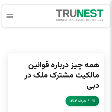
همه چیز درباره قوانین
مالکیت مشترک ملک در
دبی
۹ خرداد ۱۴۰۴