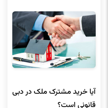
آیا خرید مشترک ملک در دبی
قانونی است؟