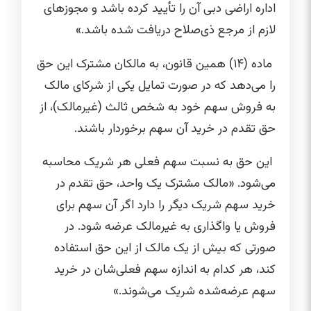
اداره اراضی دبی آن را تأیید کرده باشد و مجوزهای
لازم از مرجع ذی‌صلاح دریافت شده باشد.»
ماده (۱۴) همین قانون، به مالکان مشترک این حق
را می‌دهد که در صورت تمایل یکی از شرکای مالک
به فروش سهم خود به شخص ثالث (غیرمالک)، از
حق تقدم در خرید آن سهم برخوردار باشند.
این حق به نسبت سهم فعلی هر شریک محاسبه
می‌شود. «مالک مشترک یک واحد، حق تقدم در
خرید سهم شریک دیگر را دارد اگر آن سهم برای
فروش یا واگذاری به غیرمالک عرضه شود. در
صورتی که بیش از یک مالک از این حق استفاده
کند، هر کدام به اندازه سهم فعلی‌شان در خرید
سهم عرضه‌شده شریک می‌شوند.»