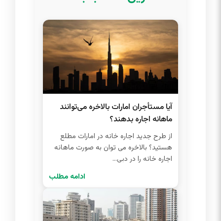
آیا مستأجران امارات بالاخره می‌توانند
ماهانه اجاره بدهند؟
از طرح جدید اجاره خانه در امارات مطلع
هستید؟ بالاخره می توان به صورت ماهانه
اجاره خانه را در دبی...
ادامه مطلب