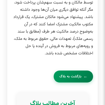
توسط مالکان و به نسبت سهم‌شان پرداخت شود،
مگر آنکه توافق دیگری میان آن‌ها وجود داشته
باشد. پیشنهاد می‌شود مالکان مشترک، یک قرارداد
مکتوب مالکیت مشترک امضا کنند که در آن
به‌وضوح درصد مالکیت هر طرف (مطابق با سند
رسمی ملک)، تعهدات مالی، حقوق مربوط به ملک،
و رویه‌های مربوط به فروش در آینده یا حل
اختلافات مشخص شده باشد.
بازگشت به بلاگ
آخرین مطالب بلاگ