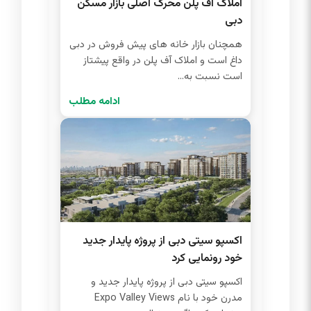
املاک آف پلن محرک اصلی بازار مسکن
دبی
همچنان بازار خانه های پیش فروش در دبی
داغ است و املاک آف پلن در واقع پیشتاز
است نسبت به...
ادامه مطلب
اکسپو سیتی دبی از پروژه پایدار جدید
خود رونمایی کرد
اکسپو سیتی دبی از پروژه پایدار جدید و
مدرن خود با نام Expo Valley Views