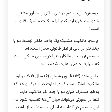
پرسش: می‌خواهم در دبی ملکی را به‌طور مشترک
با دوستم خریداری کنم. آیا مالکیت مشترک قانونی
است؟
پاسخ: مالکیت مشترک یک واحد ملکی توسط دو یا
چند نفر در دبی از نظر قانونی مجاز است، اما
تقسیم آن میان مالکان تنها در صورتی ممکن است
که شرایط خاصی رعایت شده باشد.
طبق ماده (۱۳) قانون شماره (۶) سال ۲۰۱۹ درباره
مالکیت املاک مشترک در امارت دبی: «یک واحد که
به‌طور مشترک میان دو یا چند نفر مالکیت دارد،
تنها در صورتی می‌تواند میان آن‌ها تقسیم شود که
این تقسیم در “اعلامیه اصلی جامعه” مجاز باشد،