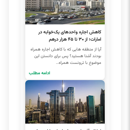
کاهش اجاره واحدهای یک‌خوابه در
امارات؛ از ۳۰ تا ۴۵ هزار درهم
آیا از منطقه هایی که با کاهش اجاره همراه
بودند آشنا هستید؟ پس برای دانستن این
موضوع با ترونست همراه...
ادامه مطلب