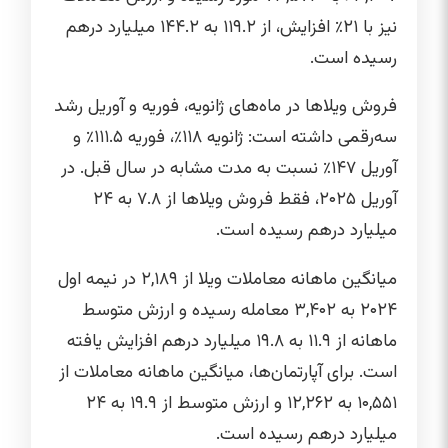
نیز با ۲۱٪ افزایش، از ۱۱۹.۲ به ۱۴۴.۲ میلیارد درهم
رسیده است.
فروش ویلاها در ماه‌های ژانویه، فوریه و آوریل رشد
سه‌رقمی داشته است: ژانویه ۱۱۸٪، فوریه ۱۱۱.۵٪ و
آوریل ۱۴۷٪ نسبت به مدت مشابه در سال قبل. در
آوریل ۲۰۲۵، فقط فروش ویلاها از ۷.۸ به ۲۴
میلیارد درهم رسیده است.
میانگین ماهانه معاملات ویلا از ۲,۱۸۹ در نیمه اول
۲۰۲۴ به ۳,۴۰۲ معامله رسیده و ارزش متوسط
ماهانه از ۱۱.۹ به ۱۹.۸ میلیارد درهم افزایش یافته
است. برای آپارتمان‌ها، میانگین ماهانه معاملات از
۱۰,۵۵۱ به ۱۲,۲۶۲ و ارزش متوسط از ۱۹.۹ به ۲۴
میلیارد درهم رسیده است.