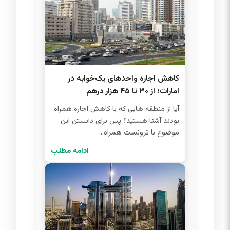
کاهش اجاره واحدهای یک‌خوابه در
امارات؛ از ۳۰ تا ۴۵ هزار درهم
آیا از منطقه هایی که با کاهش اجاره همراه
بودند آشنا هستید؟ پس برای دانستن این
موضوع با ترونست همراه...
ادامه مطلب