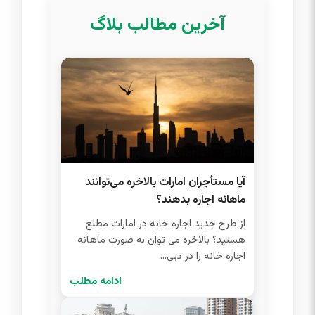
آخرین مطالب بلاگ
آیا مستأجران امارات بالاخره می‌توانند
ماهانه اجاره بدهند؟
از طرح جدید اجاره خانه در امارات مطلع
هستید؟ بالاخره می توان به صورت ماهانه
اجاره خانه را در دبی...
ادامه مطلب