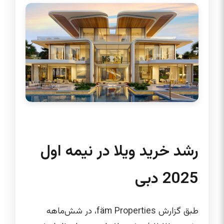
رشد خرید ویلا در نیمه اول
2025 دبی
طبق گزارش fäm Properties، در شش‌ماهه