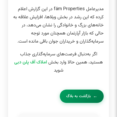
مدیرعامل fäm Properties در این گزارش اعلام
کرده که این رشد در بخش ویلاها، افزایش علاقه به
خانه‌های بزرگ و خانوادگی را نشان می‌دهد، در
حالی که بازار آپارتمان همچنان مورد توجه
سرمایه‌گذاران و خریداران جوان باقی مانده است.
اگر به‌دنبال فرصت‌های سرمایه‌گذاری جذاب
هستید، همین حالا وارد بخش
املاک آف پلن دبی
شوید
بازگشت به بلاگ