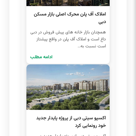
املاک آف پلن محرک اصلی بازار مسکن
دبی
همچنان بازار خانه های پیش فروش در دبی
داغ است و املاک آف پلن در واقع پیشتاز
است نسبت به...
ادامه مطلب
اکسپو سیتی دبی از پروژه پایدار جدید
خود رونمایی کرد