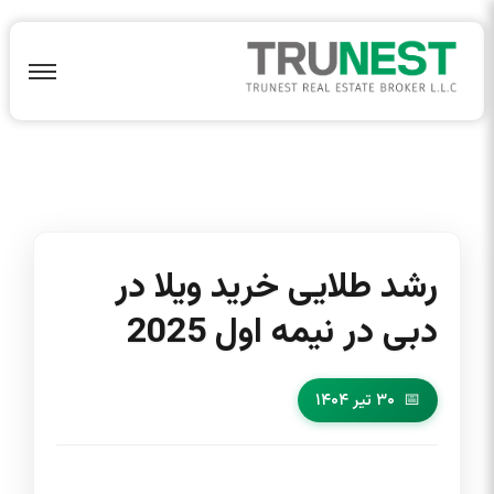
رشد طلایی خرید ویلا در
دبی در نیمه اول 2025
۳۰ تیر ۱۴۰۴