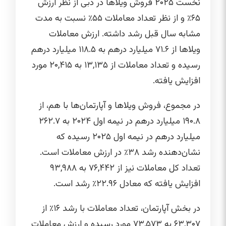
نخست ۲۰۲۵ فروش ویلاها در دبی از نظر ارزش
۶۵٪ و از نظر تعداد معاملات ۵۵٪ نسبت به مدت
مشابه سال قبل رشد داشته. ارزش معاملات
ویلاها از ۷۱.۶ میلیارد درهم به ۱۱۸.۵ میلیارد درهم
رسیده و تعداد معاملات از ۱۳,۱۳۵ به ۲۰,۴۱۵ مورد
افزایش یافته.
در مجموع، فروش ویلاها و آپارتمان‌ها با هم، از
۱۹۰.۸ میلیارد درهم در نیمه اول ۲۰۲۴ به ۲۶۲.۷
میلیارد درهم در نیمه اول ۲۰۲۵ رسیده که
نشان‌دهنده رشد ۳۸٪ در ارزش معاملات است.
تعداد کل معاملات نیز از ۷۶,۴۴۲ به ۹۳,۹۸۸
افزایش یافته که معادل ۲۲.۹۶٪ رشد است.
در بخش آپارتمان، تعداد معاملات با رشد ۱۶٪ از
۶۳,۳۰۷ به ۷۳,۵۷۳ مورد رسیده و ارزش معاملات