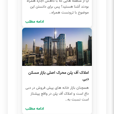
آیا از منطقه هایی که با کاهش اجاره همراه
بودند آشنا هستید؟ پس برای دانستن این
موضوع با ترونست همراه...
ادامه مطلب
املاک آف پلن محرک اصلی بازار مسکن
دبی
همچنان بازار خانه های پیش فروش در دبی
داغ است و املاک آف پلن در واقع پیشتاز
است نسبت به...
ادامه مطلب