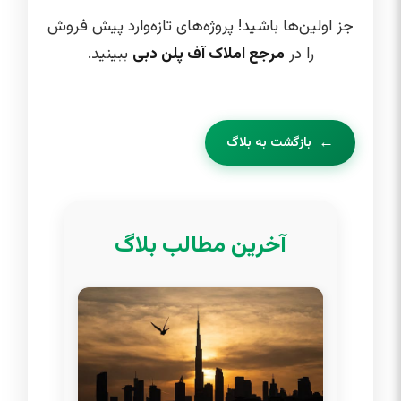
جز اولین‌ها باشید! پروژه‌های تازه‌وارد پیش فروش
را در
مرجع املاک آف پلن دبی
ببینید.
بازگشت به بلاگ
آخرین مطالب بلاگ