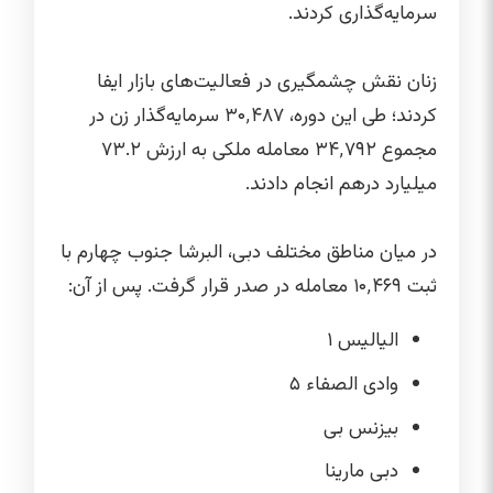
سرمایه‌گذاری کردند.
زنان نقش چشمگیری در فعالیت‌های بازار ایفا
کردند؛ طی این دوره، ۳۰٬۴۸۷ سرمایه‌گذار زن در
مجموع ۳۴٬۷۹۲ معامله ملکی به ارزش ۷۳.۲
میلیارد درهم انجام دادند.
در میان مناطق مختلف دبی، البرشا جنوب چهارم با
ثبت ۱۰٬۴۶۹ معامله در صدر قرار گرفت. پس از آن:
الیالیس ۱
وادی الصفاء ۵
بیزنس بی
دبی مارینا