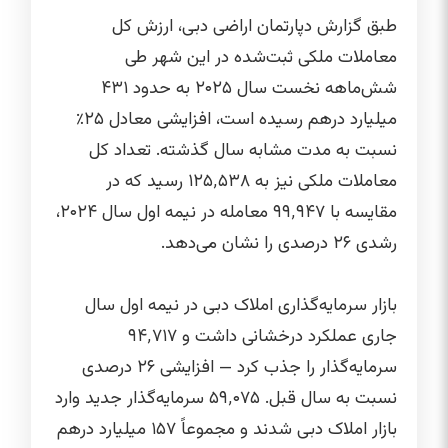
طبق گزارش دپارتمان اراضی دبی، ارزش کل
معاملات ملکی ثبت‌شده در این شهر طی
شش‌ماهه نخست سال ۲۰۲۵ به حدود ۴۳۱
میلیارد درهم رسیده است، افزایشی معادل ۲۵٪
نسبت به مدت مشابه سال گذشته. تعداد کل
معاملات ملکی نیز به ۱۲۵٬۵۳۸ رسید که در
مقایسه با ۹۹٬۹۴۷ معامله در نیمه اول سال ۲۰۲۴،
رشدی ۲۶ درصدی را نشان می‌دهد.
بازار سرمایه‌گذاری املاک دبی در نیمه اول سال
جاری عملکرد درخشانی داشت و ۹۴٬۷۱۷
سرمایه‌گذار را جذب کرد — افزایشی ۲۶ درصدی
نسبت به سال قبل. ۵۹٬۰۷۵ سرمایه‌گذار جدید وارد
بازار املاک دبی شدند و مجموعاً ۱۵۷ میلیارد درهم