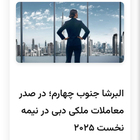
البرشا جنوب چهارم؛ در صدر
معاملات ملکی دبی در نیمه
نخست ۲۰۲۵