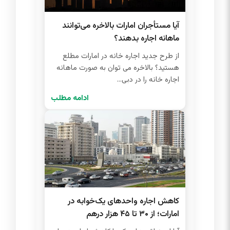
آیا مستأجران امارات بالاخره می‌توانند
ماهانه اجاره بدهند؟
از طرح جدید اجاره خانه در امارات مطلع
هستید؟ بالاخره می توان به صورت ماهانه
اجاره خانه را در دبی...
ادامه مطلب
کاهش اجاره واحدهای یک‌خوابه در
امارات؛ از ۳۰ تا ۴۵ هزار درهم