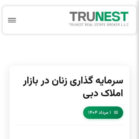
سرمایه گذاری زنان در بازار
املاک دبی
۱ مرداد ۱۴۰۴