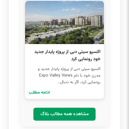
اکسپو سیتی دبی از پروژه پایدار جدید
خود رونمایی کرد
اکسپو سیتی دبی از پروژه پایدار جدید و
مدرن خود با نام Expo Valley Views
رونمایی کرد، اگر به دنبال...
ادامه مطلب
مشاهده همه مطالب بلاگ