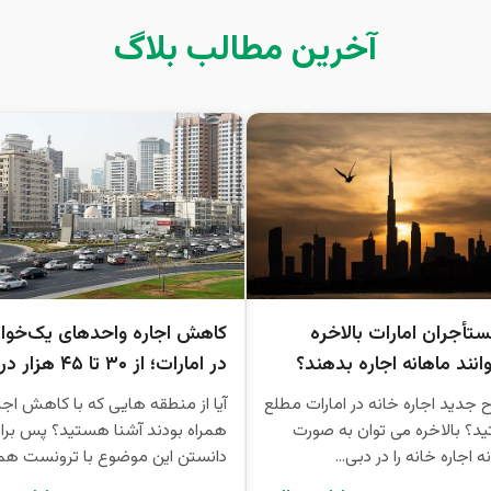
آخرین مطالب بلاگ
ستأجران امارات بالاخره
کاهش اجاره واحدهای یک‌خواب
انند ماهانه اجاره بدهند؟
در امارات؛ از ۳۰ تا ۴۵ هزار درهم
ح جدید اجاره خانه در امارات مطلع
آیا از منطقه هایی که با کاهش اجا
؟ بالاخره می توان به صورت
همراه بودند آشنا هستید؟ پس برا
 اجاره خانه را در دبی...
دانستن این موضوع با ترونست همرا