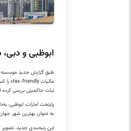
ابوظبی و دبی، 
طبق گزارش جدید موسسه مال
ثبات حاکمیتی بررسی کرده 
پایتخت امارات، ابوظبی، به‌
به عنوان بهترین شهر جهان 
این رتبه‌بندی جدید، تصویر 