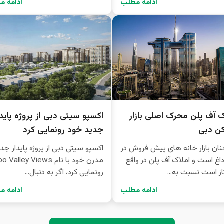
ادامه مطلب
ادامه م
ک آف پلن محرک اصلی بازار
اکسپو سیتی دبی از پروژه پایدا
ن دبی
جدید خود رونمایی کرد
ن بازار خانه های پیش فروش در
اکسپو سیتی دبی از پروژه پایدار جدی
اغ است و املاک آف پلن در واقع
مدرن خود با نام Valley Views
ز است نسبت به...
رونمایی کرد، اگر به دنبال...
ادامه مطلب
ادامه م