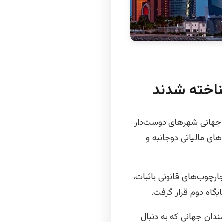
ناخته شدند
 جهانی شهرهای دوست‌دار
ختار مالیاتی، قراردادهای مالیاتی دوجانبه و
ارچوب‌های قانونی باثبات،
یگاه دوم قرار گرفت.
ندان جهانی که به دنبال