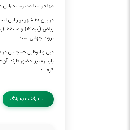
مهاجرت یا مدیریت دارایی د
ثروت جهانی است.
دبی و ابوظبی همچنین در 
گرفتند.
بازگشت به بلاگ