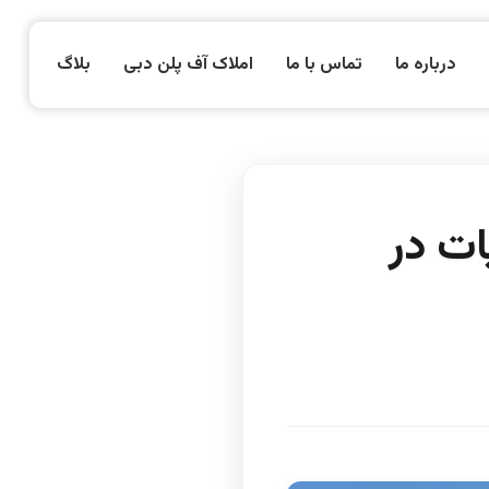
درباره ما
تماس با ما
املاک آف پلن دبی
بلاگ
ات در