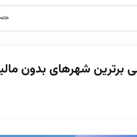
خانه
ی برترین شهرهای بدون مالی