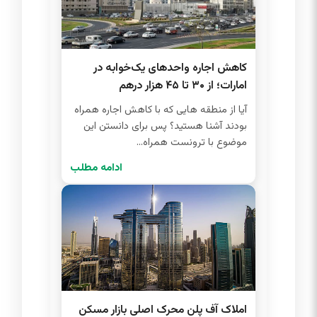
کاهش اجاره واحدهای یک‌خوابه در
امارات؛ از ۳۰ تا ۴۵ هزار درهم
آیا از منطقه هایی که با کاهش اجاره همراه
بودند آشنا هستید؟ پس برای دانستن این
موضوع با ترونست همراه...
ادامه مطلب
املاک آف پلن محرک اصلی بازار مسکن