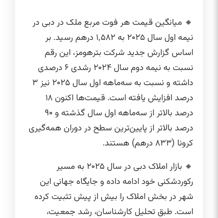
🔸 میانگین قیمت هر فوت مربع ملک در دبی در
نیمه اول سال ۲۰۲۵ به ۱٬۵۸۲ درهم رسید. بر
اساس گزارش جدید شرکت بترهومز، این رقم
نسبت به نیمه دوم سال ۲۰۲۴ رشدی ۶ درصدی
داشته و نسبت به سه‌ماهه اول سال ۲۰۲۵ نیز ۳
درصد افزایش یافته است. قیمت‌ها اکنون ۱۸
درصد بالاتر از سه‌ماهه اول سال گذشته و ۹۰
درصد بالاتر از پایین‌ترین سطح در دوران همه‌گیری
کرونا (۸۳۳ درهم) هستند.
🔸 بازار املاک دبی در سال ۲۰۲۵ به مسیر
رکوردشکنی خود ادامه داده و جایگاه جهانی این
شهر در بخش املاک را بیش از پیش تثبیت کرده
است. طبق تحلیل کارشناسان، رشد جمعیت،