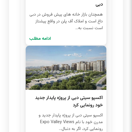
دبی
همچنان بازار خانه های پیش فروش در دبی
داغ است و املاک آف پلن در واقع پیشتاز
است نسبت به...
ادامه مطلب
اکسپو سیتی دبی از پروژه پایدار جدید
خود رونمایی کرد
اکسپو سیتی دبی از پروژه پایدار جدید و
مدرن خود با نام Expo Valley Views
رونمایی کرد، اگر به دنبال...