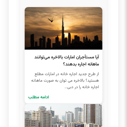
آیا مستأجران امارات بالاخره می‌توانند
ماهانه اجاره بدهند؟
از طرح جدید اجاره خانه در امارات مطلع
هستید؟ بالاخره می توان به صورت ماهانه
اجاره خانه را در دبی...
ادامه مطلب