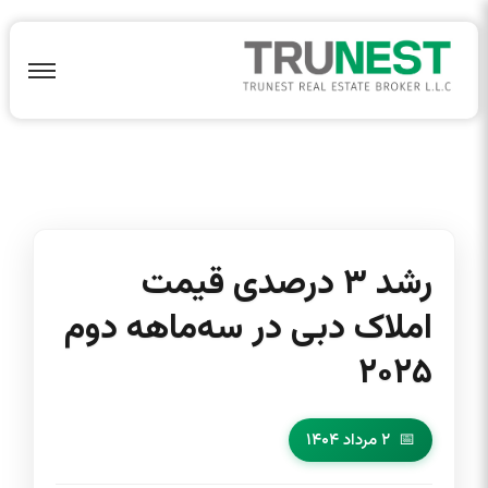
رشد ۳ درصدی قیمت
املاک دبی در سه‌ماهه دوم
۲۰۲۵
۲ مرداد ۱۴۰۴