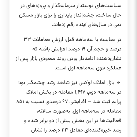
سیاست‌های دوستدار سرمایه‌گذار و پروژه‌های در
حال ساخت، چشم‌انداز پایداری را برای بازار مسکن
دبی در سال‌های آینده رقم زده‌اند.
در مقایسه با سه‌ماهه قبل، ارزش معاملات ۳۳
درصد و حجم آن ۱۹ درصد افزایش یافته که
نشان‌دهنده ادامه‌دار بودن روند صعودی بازار پس از
عملکرد قوی سه‌ماهه اول است.
🔸 بازار املاک لوکس نیز شاهد رشد چشمگیر بود؛
در سه‌ماهه دوم، ۱٬۴۱۷ معامله در بخش املاک
پرایم ثبت شد — افزایشی ۶۷ درصدی نسبت به ۸۵۱
معامله در سه‌ماهه اول. به‌صورت سالانه،
فعالیت‌ها در این بخش بیش از دو برابر شده و
رشد خیره‌کننده‌ای معادل ۱۱۳ درصد را نشان