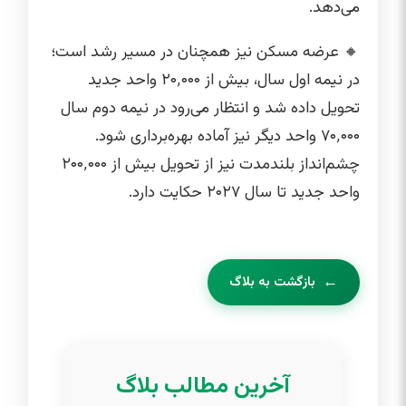
می‌دهد.
🔸 عرضه مسکن نیز همچنان در مسیر رشد است؛
در نیمه اول سال، بیش از ۲۰٬۰۰۰ واحد جدید
تحویل داده شد و انتظار می‌رود در نیمه دوم سال
۷۰٬۰۰۰ واحد دیگر نیز آماده بهره‌برداری شود.
چشم‌انداز بلندمدت نیز از تحویل بیش از ۲۰۰٬۰۰۰
واحد جدید تا سال ۲۰۲۷ حکایت دارد.
بازگشت به بلاگ
آخرین مطالب بلاگ