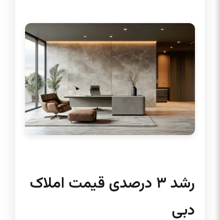
رشد ۳ درصدی قیمت املاک
دبی