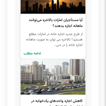
آیا مستأجران امارات بالاخره می‌توانند
ماهانه اجاره بدهند؟
از طرح جدید اجاره خانه در امارات مطلع
هستید؟ بالاخره می توان به صورت ماهانه
اجاره خانه را در دبی...
ادامه مطلب
کاهش اجاره واحدهای یک‌خوابه در