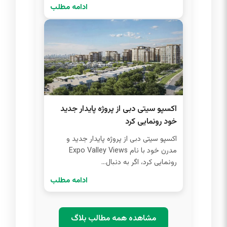
ادامه مطلب
اکسپو سیتی دبی از پروژه پایدار جدید
خود رونمایی کرد
اکسپو سیتی دبی از پروژه پایدار جدید و
مدرن خود با نام Expo Valley Views
رونمایی کرد، اگر به دنبال...
ادامه مطلب
مشاهده همه مطالب بلاگ