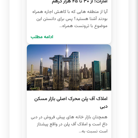
امارات؛ از ۳۰ تا ۴۵ هزار درهم
آیا از منطقه هایی که با کاهش اجاره همراه
بودند آشنا هستید؟ پس برای دانستن این
موضوع با ترونست همراه...
ادامه مطلب
املاک آف پلن محرک اصلی بازار مسکن
دبی
همچنان بازار خانه های پیش فروش در دبی
داغ است و املاک آف پلن در واقع پیشتاز
است نسبت به...