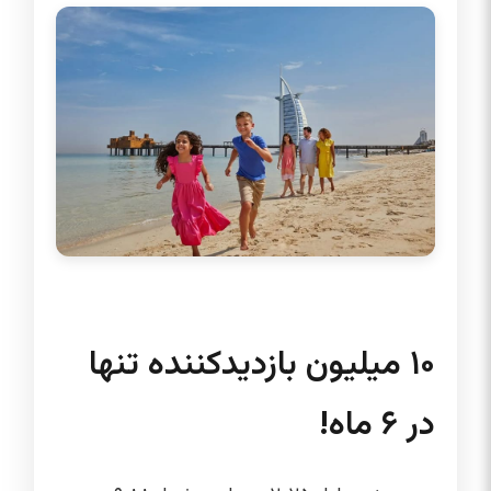
۱۰ میلیون بازدیدکننده تنها
در ۶ ماه!