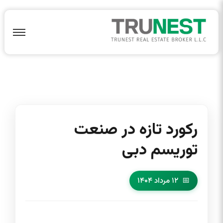
رکورد تازه در صنعت
توریسم دبی
۱۲ مرداد ۱۴۰۴