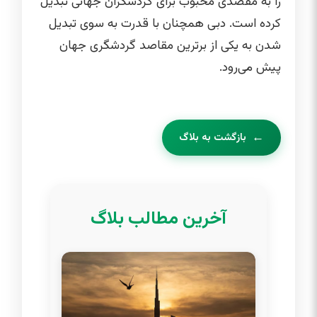
را به مقصدی محبوب برای گردشگران جهانی تبدیل
کرده است. دبی همچنان با قدرت به سوی تبدیل
شدن به یکی از برترین مقاصد گردشگری جهان
پیش می‌رود.
بازگشت به بلاگ
آخرین مطالب بلاگ