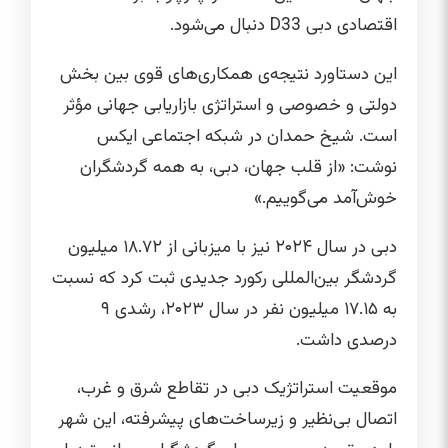
اقتصادی دبی D33 دنبال می‌شود.
این دستاورد نتیجه‌ی همکاری‌های قوی بین بخش
دولتی و خصوصی و استراتژی بازاریابی جهانی مؤثر
است. شیخ حمدان در شبکه اجتماعی ایکس
نوشت: «از قلب جهان، دبی، به همه گردشگران
خوش‌آمد می‌گوییم.»
دبی در سال ۲۰۲۴ نیز با میزبانی از ۱۸.۷۲ میلیون
گردشگر بین‌المللی رکورد جدیدی ثبت کرد که نسبت
به ۱۷.۱۵ میلیون نفر در سال ۲۰۲۳، رشدی ۹
درصدی داشت.
موقعیت استراتژیک دبی در تقاطع شرق و غرب،
اتصال بی‌نظیر و زیرساخت‌های پیشرفته، این شهر